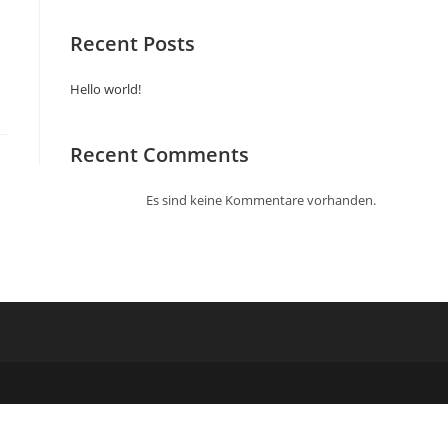
Recent Posts
Hello world!
Recent Comments
Es sind keine Kommentare vorhanden.